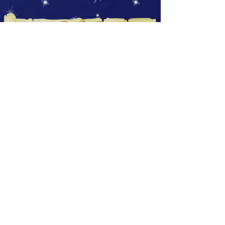
Official
Instagram